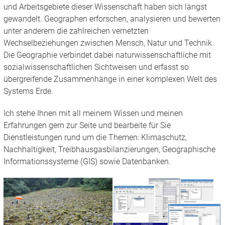
und Arbeitsgebiete dieser Wissenschaft haben sich längst
gewandelt. Geographen erforschen, analysieren und bewerten
unter anderem die zahlreichen vernetzten
Wechselbeziehungen zwischen Mensch, Natur und Technik.
Die Geographie verbindet dabei naturwissenschaftliche mit
sozialwissenschaftlichen Sichtweisen und erfasst so
übergreifende Zusammenhänge in einer komplexen Welt des
Systems Erde.
Ich stehe Ihnen mit all meinem Wissen und meinen
Erfahrungen gern zur Seite und bearbeite für Sie
Dienstleistungen rund um die Themen: Klimaschutz,
Nachhaltigkeit, Treibhausgasbilanzierungen, Geographische
Informationssysteme (GIS) sowie Datenbanken.