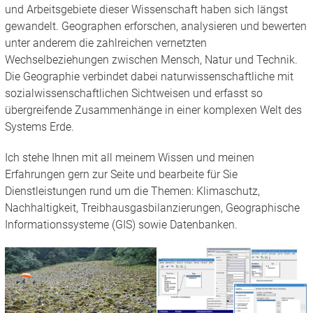
und Arbeitsgebiete dieser Wissenschaft haben sich längst
gewandelt. Geographen erforschen, analysieren und bewerten
unter anderem die zahlreichen vernetzten
Wechselbeziehungen zwischen Mensch, Natur und Technik.
Die Geographie verbindet dabei naturwissenschaftliche mit
sozialwissenschaftlichen Sichtweisen und erfasst so
übergreifende Zusammenhänge in einer komplexen Welt des
Systems Erde.
Ich stehe Ihnen mit all meinem Wissen und meinen
Erfahrungen gern zur Seite und bearbeite für Sie
Dienstleistungen rund um die Themen: Klimaschutz,
Nachhaltigkeit, Treibhausgasbilanzierungen, Geographische
Informationssysteme (GIS) sowie Datenbanken.