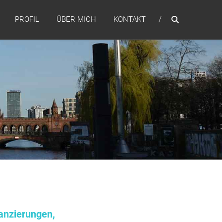
PROFIL
ÜBER MICH
KONTAKT
anzierungen,