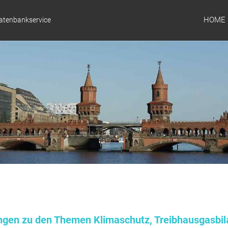
HOME
Datenbankservice
ungen zu den Themen Klimaschutz, Treibhausgasbil