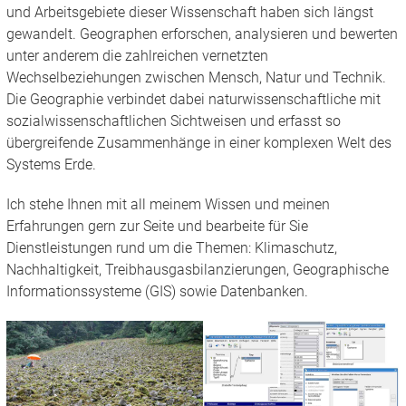
und Arbeitsgebiete dieser Wissenschaft haben sich längst
gewandelt. Geographen erforschen, analysieren und bewerten
unter anderem die zahlreichen vernetzten
Wechselbeziehungen zwischen Mensch, Natur und Technik.
Die Geographie verbindet dabei naturwissenschaftliche mit
sozialwissenschaftlichen Sichtweisen und erfasst so
übergreifende Zusammenhänge in einer komplexen Welt des
Systems Erde.
Ich stehe Ihnen mit all meinem Wissen und meinen
Erfahrungen gern zur Seite und bearbeite für Sie
Dienstleistungen rund um die Themen: Klimaschutz,
Nachhaltigkeit, Treibhausgasbilanzierungen, Geographische
Informationssysteme (GIS) sowie Datenbanken.