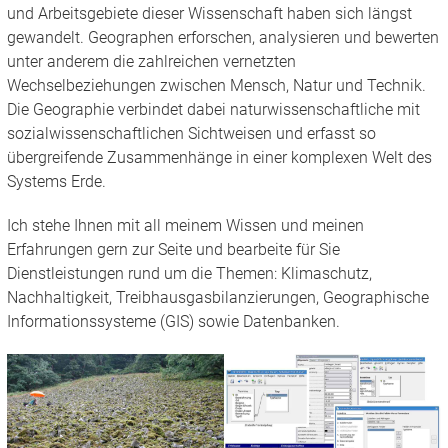
und Arbeitsgebiete dieser Wissenschaft haben sich längst
gewandelt. Geographen erforschen, analysieren und bewerten
unter anderem die zahlreichen vernetzten
Wechselbeziehungen zwischen Mensch, Natur und Technik.
Die Geographie verbindet dabei naturwissenschaftliche mit
sozialwissenschaftlichen Sichtweisen und erfasst so
übergreifende Zusammenhänge in einer komplexen Welt des
Systems Erde.
Ich stehe Ihnen mit all meinem Wissen und meinen
Erfahrungen gern zur Seite und bearbeite für Sie
Dienstleistungen rund um die Themen: Klimaschutz,
Nachhaltigkeit, Treibhausgasbilanzierungen, Geographische
Informationssysteme (GIS) sowie Datenbanken.