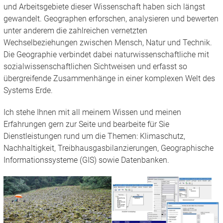
und Arbeitsgebiete dieser Wissenschaft haben sich längst
gewandelt. Geographen erforschen, analysieren und bewerten
unter anderem die zahlreichen vernetzten
Wechselbeziehungen zwischen Mensch, Natur und Technik.
Die Geographie verbindet dabei naturwissenschaftliche mit
sozialwissenschaftlichen Sichtweisen und erfasst so
übergreifende Zusammenhänge in einer komplexen Welt des
Systems Erde.
Ich stehe Ihnen mit all meinem Wissen und meinen
Erfahrungen gern zur Seite und bearbeite für Sie
Dienstleistungen rund um die Themen: Klimaschutz,
Nachhaltigkeit, Treibhausgasbilanzierungen, Geographische
Informationssysteme (GIS) sowie Datenbanken.