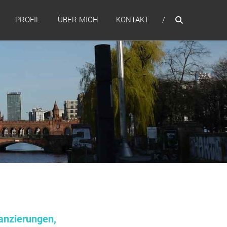
PROFIL
ÜBER MICH
KONTAKT
anzierungen,