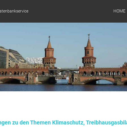
HOME
Datenbankservice
ungen zu den Themen Klimaschutz, Treibhausgasbil