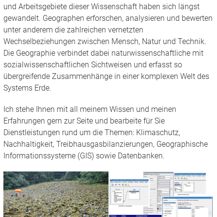
und Arbeitsgebiete dieser Wissenschaft haben sich längst
gewandelt. Geographen erforschen, analysieren und bewerten
unter anderem die zahlreichen vernetzten
Wechselbeziehungen zwischen Mensch, Natur und Technik.
Die Geographie verbindet dabei naturwissenschaftliche mit
sozialwissenschaftlichen Sichtweisen und erfasst so
übergreifende Zusammenhänge in einer komplexen Welt des
Systems Erde.
Ich stehe Ihnen mit all meinem Wissen und meinen
Erfahrungen gern zur Seite und bearbeite für Sie
Dienstleistungen rund um die Themen: Klimaschutz,
Nachhaltigkeit, Treibhausgasbilanzierungen, Geographische
Informationssysteme (GIS) sowie Datenbanken.