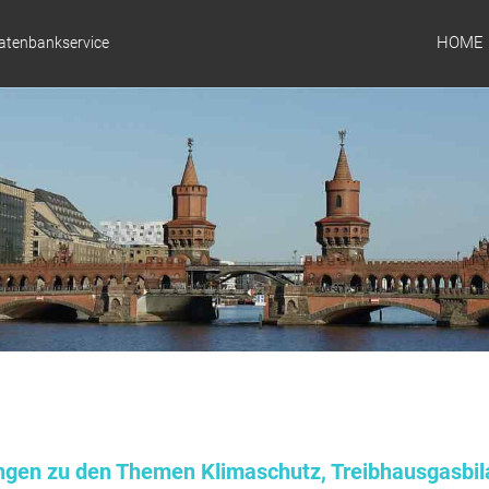
HOME
Datenbankservice
ungen zu den Themen Klimaschutz, Treibhausgasbil