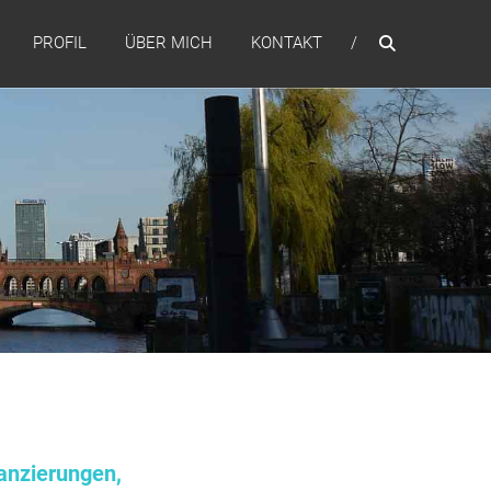
PROFIL
ÜBER MICH
KONTAKT
anzierungen,