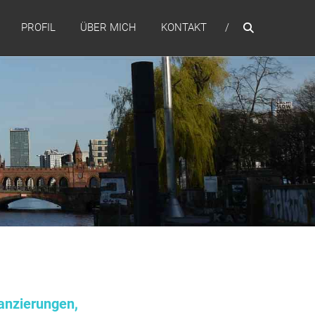
PROFIL
ÜBER MICH
KONTAKT
anzierungen,