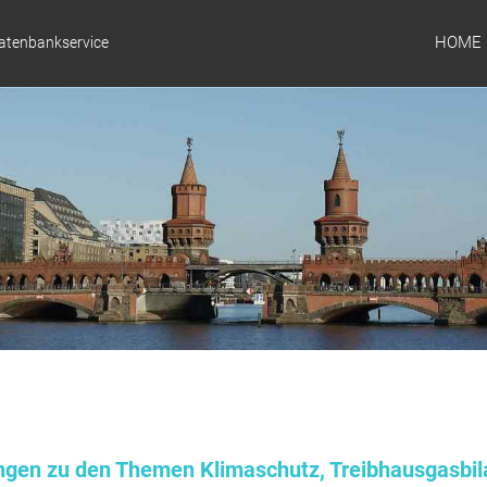
HOME
Datenbankservice
ungen zu den Themen Klimaschutz, Treibhausgasbil