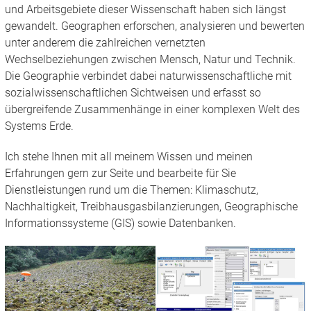
und Arbeitsgebiete dieser Wissenschaft haben sich längst
gewandelt. Geographen erforschen, analysieren und bewerten
unter anderem die zahlreichen vernetzten
Wechselbeziehungen zwischen Mensch, Natur und Technik.
Die Geographie verbindet dabei naturwissenschaftliche mit
sozialwissenschaftlichen Sichtweisen und erfasst so
übergreifende Zusammenhänge in einer komplexen Welt des
Systems Erde.
Ich stehe Ihnen mit all meinem Wissen und meinen
Erfahrungen gern zur Seite und bearbeite für Sie
Dienstleistungen rund um die Themen: Klimaschutz,
Nachhaltigkeit, Treibhausgasbilanzierungen, Geographische
Informationssysteme (GIS) sowie Datenbanken.