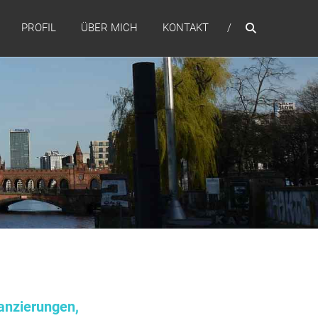
PROFIL
ÜBER MICH
KONTAKT
anzierungen,