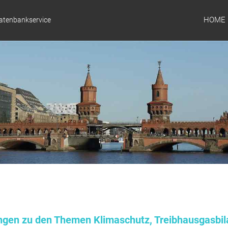
HOME
Datenbankservice
ungen zu den Themen Klimaschutz, Treibhausgasbil