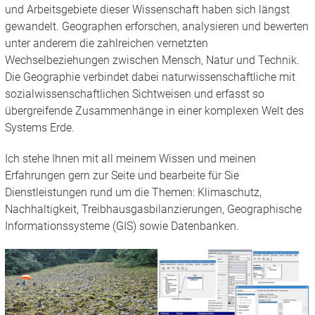
und Arbeitsgebiete dieser Wissenschaft haben sich längst
gewandelt. Geographen erforschen, analysieren und bewerten
unter anderem die zahlreichen vernetzten
Wechselbeziehungen zwischen Mensch, Natur und Technik.
Die Geographie verbindet dabei naturwissenschaftliche mit
sozialwissenschaftlichen Sichtweisen und erfasst so
übergreifende Zusammenhänge in einer komplexen Welt des
Systems Erde.
Ich stehe Ihnen mit all meinem Wissen und meinen
Erfahrungen gern zur Seite und bearbeite für Sie
Dienstleistungen rund um die Themen: Klimaschutz,
Nachhaltigkeit, Treibhausgasbilanzierungen, Geographische
Informationssysteme (GIS) sowie Datenbanken.