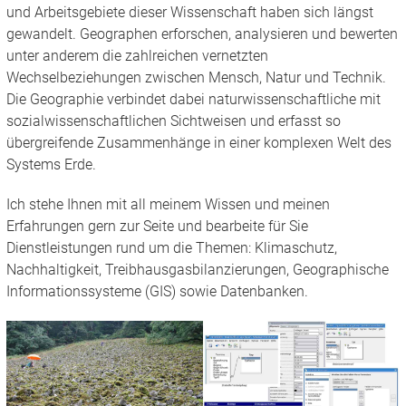
und Arbeitsgebiete dieser Wissenschaft haben sich längst
gewandelt. Geographen erforschen, analysieren und bewerten
unter anderem die zahlreichen vernetzten
Wechselbeziehungen zwischen Mensch, Natur und Technik.
Die Geographie verbindet dabei naturwissenschaftliche mit
sozialwissenschaftlichen Sichtweisen und erfasst so
übergreifende Zusammenhänge in einer komplexen Welt des
Systems Erde.
Ich stehe Ihnen mit all meinem Wissen und meinen
Erfahrungen gern zur Seite und bearbeite für Sie
Dienstleistungen rund um die Themen: Klimaschutz,
Nachhaltigkeit, Treibhausgasbilanzierungen, Geographische
Informationssysteme (GIS) sowie Datenbanken.