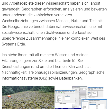
und Arbeitsgebiete dieser Wissenschaft haben sich längst
gewandelt. Geographen erforschen, analysieren und bewerten
unter anderem die zahlreichen vernetzten
Wechselbeziehungen zwischen Mensch, Natur und Technik.
Die Geographie verbindet dabei naturwissenschaftliche mit
sozialwissenschaftlichen Sichtweisen und erfasst so
übergreifende Zusammenhänge in einer komplexen Welt des
Systems Erde.
Ich stehe Ihnen mit all meinem Wissen und meinen
Erfahrungen gern zur Seite und bearbeite für Sie
Dienstleistungen rund um die Themen: Klimaschutz,
Nachhaltigkeit, Treibhausgasbilanzierungen, Geographische
Informationssysteme (GIS) sowie Datenbanken.