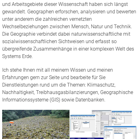
und Arbeitsgebiete dieser Wissenschaft haben sich längst
gewandelt. Geographen erforschen, analysieren und bewerten
unter anderem die zahlreichen vernetzten
Wechselbeziehungen zwischen Mensch, Natur und Technik.
Die Geographie verbindet dabei naturwissenschaftliche mit
sozialwissenschaftlichen Sichtweisen und erfasst so
übergreifende Zusammenhänge in einer komplexen Welt des
Systems Erde.
Ich stehe Ihnen mit all meinem Wissen und meinen
Erfahrungen gern zur Seite und bearbeite für Sie
Dienstleistungen rund um die Themen: Klimaschutz,
Nachhaltigkeit, Treibhausgasbilanzierungen, Geographische
Informationssysteme (GIS) sowie Datenbanken.