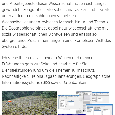
und Arbeitsgebiete dieser Wissenschaft haben sich längst
gewandelt. Geographen erforschen, analysieren und bewerten
unter anderem die zahlreichen vernetzten
Wechselbeziehungen zwischen Mensch, Natur und Technik.
Die Geographie verbindet dabei naturwissenschaftliche mit
sozialwissenschaftlichen Sichtweisen und erfasst so
übergreifende Zusammenhänge in einer komplexen Welt des
Systems Erde.
Ich stehe Ihnen mit all meinem Wissen und meinen
Erfahrungen gern zur Seite und bearbeite für Sie
Dienstleistungen rund um die Themen: Klimaschutz,
Nachhaltigkeit, Treibhausgasbilanzierungen, Geographische
Informationssysteme (GIS) sowie Datenbanken.