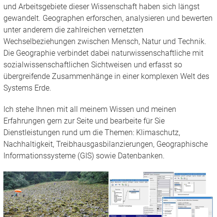
und Arbeitsgebiete dieser Wissenschaft haben sich längst
gewandelt. Geographen erforschen, analysieren und bewerten
unter anderem die zahlreichen vernetzten
Wechselbeziehungen zwischen Mensch, Natur und Technik.
Die Geographie verbindet dabei naturwissenschaftliche mit
sozialwissenschaftlichen Sichtweisen und erfasst so
übergreifende Zusammenhänge in einer komplexen Welt des
Systems Erde.
Ich stehe Ihnen mit all meinem Wissen und meinen
Erfahrungen gern zur Seite und bearbeite für Sie
Dienstleistungen rund um die Themen: Klimaschutz,
Nachhaltigkeit, Treibhausgasbilanzierungen, Geographische
Informationssysteme (GIS) sowie Datenbanken.