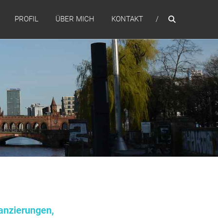
PROFIL
ÜBER MICH
KONTAKT
anzierungen,