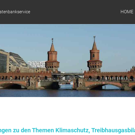
HOME
Datenbankservice
ungen zu den Themen Klimaschutz, Treibhausgasbil