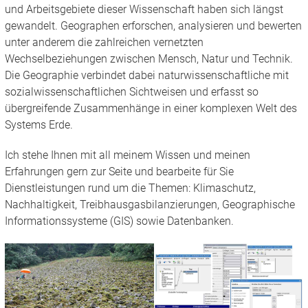
und Arbeitsgebiete dieser Wissenschaft haben sich längst
gewandelt. Geographen erforschen, analysieren und bewerten
unter anderem die zahlreichen vernetzten
Wechselbeziehungen zwischen Mensch, Natur und Technik.
Die Geographie verbindet dabei naturwissenschaftliche mit
sozialwissenschaftlichen Sichtweisen und erfasst so
übergreifende Zusammenhänge in einer komplexen Welt des
Systems Erde.
Ich stehe Ihnen mit all meinem Wissen und meinen
Erfahrungen gern zur Seite und bearbeite für Sie
Dienstleistungen rund um die Themen: Klimaschutz,
Nachhaltigkeit, Treibhausgasbilanzierungen, Geographische
Informationssysteme (GIS) sowie Datenbanken.