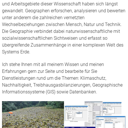
und Arbeitsgebiete dieser Wissenschaft haben sich längst
gewandelt. Geographen erforschen, analysieren und bewerten
unter anderem die zahlreichen vernetzten
Wechselbeziehungen zwischen Mensch, Natur und Technik.
Die Geographie verbindet dabei naturwissenschaftliche mit
sozialwissenschaftlichen Sichtweisen und erfasst so
übergreifende Zusammenhänge in einer komplexen Welt des
Systems Erde.
Ich stehe Ihnen mit all meinem Wissen und meinen
Erfahrungen gern zur Seite und bearbeite für Sie
Dienstleistungen rund um die Themen: Klimaschutz,
Nachhaltigkeit, Treibhausgasbilanzierungen, Geographische
Informationssysteme (GIS) sowie Datenbanken.