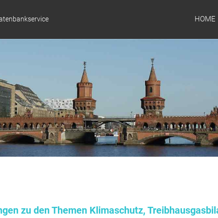
HOME
Datenbankservice
ungen zu den Themen Klimaschutz, Treibhausgasbil