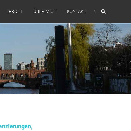
PROFIL
ÜBER MICH
KONTAKT
anzierungen,