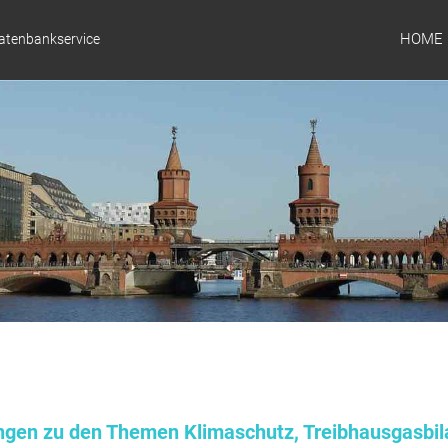
HOME
Datenbankservice
ungen zu den Themen Klimaschutz, Treibhausgasbil