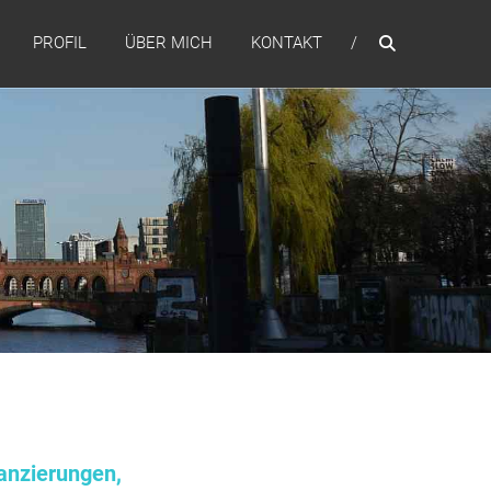
PROFIL
ÜBER MICH
KONTAKT
anzierungen,