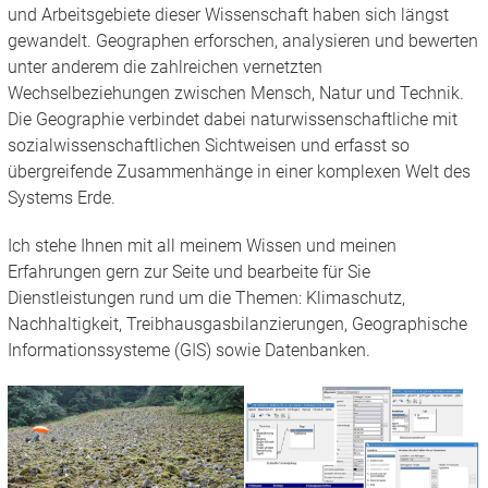
und Arbeitsgebiete dieser Wissenschaft haben sich längst
gewandelt. Geographen erforschen, analysieren und bewerten
unter anderem die zahlreichen vernetzten
Wechselbeziehungen zwischen Mensch, Natur und Technik.
Die Geographie verbindet dabei naturwissenschaftliche mit
sozialwissenschaftlichen Sichtweisen und erfasst so
übergreifende Zusammenhänge in einer komplexen Welt des
Systems Erde.
Ich stehe Ihnen mit all meinem Wissen und meinen
Erfahrungen gern zur Seite und bearbeite für Sie
Dienstleistungen rund um die Themen: Klimaschutz,
Nachhaltigkeit, Treibhausgasbilanzierungen, Geographische
Informationssysteme (GIS) sowie Datenbanken.