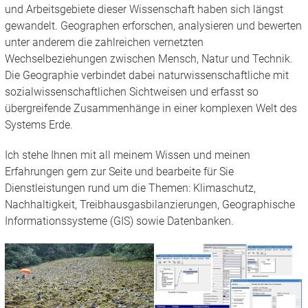
und Arbeitsgebiete dieser Wissenschaft haben sich längst
gewandelt. Geographen erforschen, analysieren und bewerten
unter anderem die zahlreichen vernetzten
Wechselbeziehungen zwischen Mensch, Natur und Technik.
Die Geographie verbindet dabei naturwissenschaftliche mit
sozialwissenschaftlichen Sichtweisen und erfasst so
übergreifende Zusammenhänge in einer komplexen Welt des
Systems Erde.
Ich stehe Ihnen mit all meinem Wissen und meinen
Erfahrungen gern zur Seite und bearbeite für Sie
Dienstleistungen rund um die Themen: Klimaschutz,
Nachhaltigkeit, Treibhausgasbilanzierungen, Geographische
Informationssysteme (GIS) sowie Datenbanken.