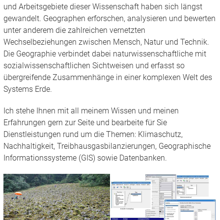
und Arbeitsgebiete dieser Wissenschaft haben sich längst
gewandelt. Geographen erforschen, analysieren und bewerten
unter anderem die zahlreichen vernetzten
Wechselbeziehungen zwischen Mensch, Natur und Technik.
Die Geographie verbindet dabei naturwissenschaftliche mit
sozialwissenschaftlichen Sichtweisen und erfasst so
übergreifende Zusammenhänge in einer komplexen Welt des
Systems Erde.
Ich stehe Ihnen mit all meinem Wissen und meinen
Erfahrungen gern zur Seite und bearbeite für Sie
Dienstleistungen rund um die Themen: Klimaschutz,
Nachhaltigkeit, Treibhausgasbilanzierungen, Geographische
Informationssysteme (GIS) sowie Datenbanken.