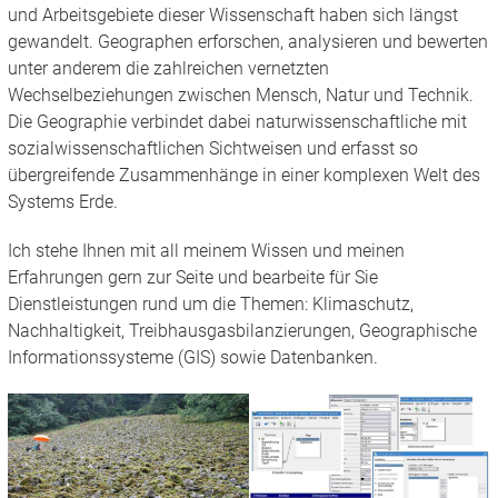
und Arbeitsgebiete dieser Wissenschaft haben sich längst
gewandelt. Geographen erforschen, analysieren und bewerten
unter anderem die zahlreichen vernetzten
Wechselbeziehungen zwischen Mensch, Natur und Technik.
Die Geographie verbindet dabei naturwissenschaftliche mit
sozialwissenschaftlichen Sichtweisen und erfasst so
übergreifende Zusammenhänge in einer komplexen Welt des
Systems Erde.
Ich stehe Ihnen mit all meinem Wissen und meinen
Erfahrungen gern zur Seite und bearbeite für Sie
Dienstleistungen rund um die Themen: Klimaschutz,
Nachhaltigkeit, Treibhausgasbilanzierungen, Geographische
Informationssysteme (GIS) sowie Datenbanken.