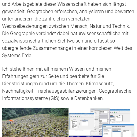
und Arbeitsgebiete dieser Wissenschaft haben sich längst
gewandelt. Geographen erforschen, analysieren und bewerten
unter anderem die zahlreichen vernetzten
Wechselbeziehungen zwischen Mensch, Natur und Technik.
Die Geographie verbindet dabei naturwissenschaftliche mit
sozialwissenschaftlichen Sichtweisen und erfasst so
übergreifende Zusammenhänge in einer komplexen Welt des
Systems Erde.
Ich stehe Ihnen mit all meinem Wissen und meinen
Erfahrungen gern zur Seite und bearbeite für Sie
Dienstleistungen rund um die Themen: Klimaschutz,
Nachhaltigkeit, Treibhausgasbilanzierungen, Geographische
Informationssysteme (GIS) sowie Datenbanken.