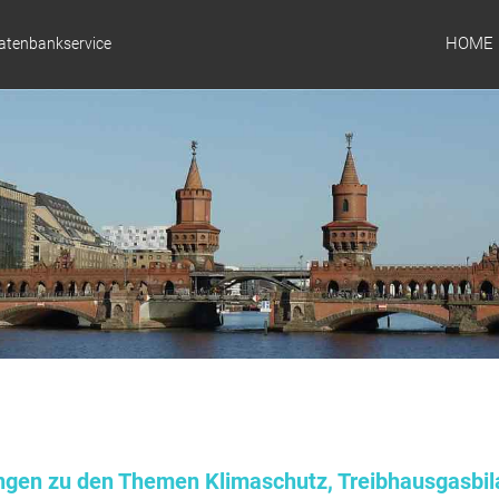
HOME
Datenbankservice
ungen zu den Themen Klimaschutz, Treibhausgasbil