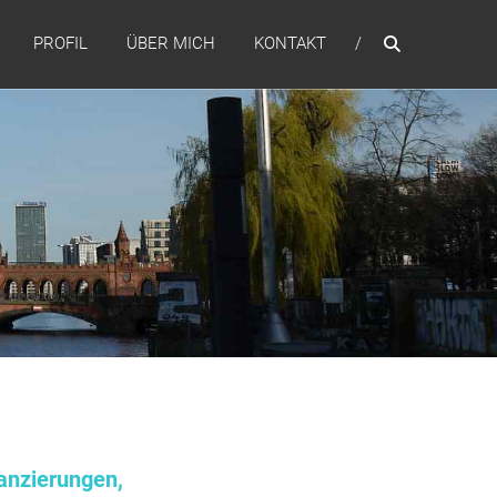
PROFIL
ÜBER MICH
KONTAKT
anzierungen,