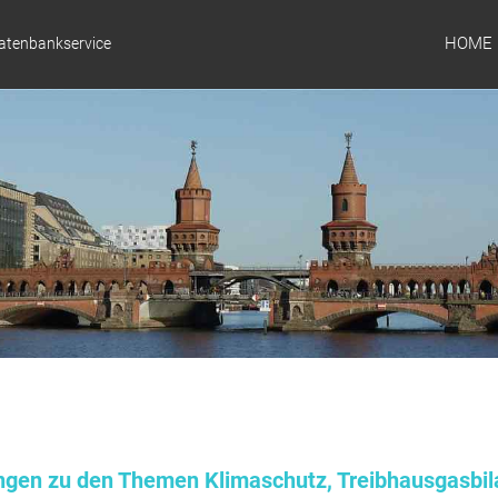
HOME
Datenbankservice
ungen zu den Themen Klimaschutz, Treibhausgasbil