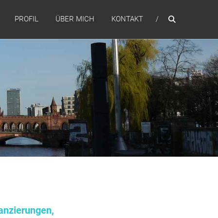
PROFIL
ÜBER MICH
KONTAKT
anzierungen,