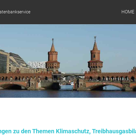
HOME
Datenbankservice
ungen zu den Themen Klimaschutz, Treibhausgasbil