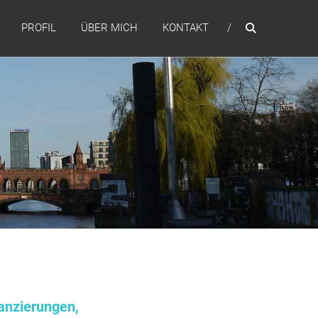
PROFIL
ÜBER MICH
KONTAKT
anzierungen,