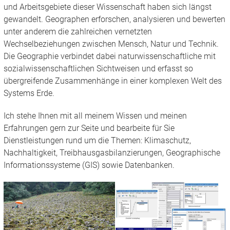
und Arbeitsgebiete dieser Wissenschaft haben sich längst
gewandelt. Geographen erforschen, analysieren und bewerten
unter anderem die zahlreichen vernetzten
Wechselbeziehungen zwischen Mensch, Natur und Technik.
Die Geographie verbindet dabei naturwissenschaftliche mit
sozialwissenschaftlichen Sichtweisen und erfasst so
übergreifende Zusammenhänge in einer komplexen Welt des
Systems Erde.
Ich stehe Ihnen mit all meinem Wissen und meinen
Erfahrungen gern zur Seite und bearbeite für Sie
Dienstleistungen rund um die Themen: Klimaschutz,
Nachhaltigkeit, Treibhausgasbilanzierungen, Geographische
Informationssysteme (GIS) sowie Datenbanken.