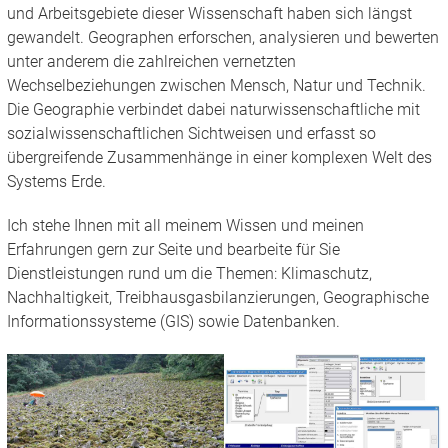
und Arbeitsgebiete dieser Wissenschaft haben sich längst
gewandelt. Geographen erforschen, analysieren und bewerten
unter anderem die zahlreichen vernetzten
Wechselbeziehungen zwischen Mensch, Natur und Technik.
Die Geographie verbindet dabei naturwissenschaftliche mit
sozialwissenschaftlichen Sichtweisen und erfasst so
übergreifende Zusammenhänge in einer komplexen Welt des
Systems Erde.
Ich stehe Ihnen mit all meinem Wissen und meinen
Erfahrungen gern zur Seite und bearbeite für Sie
Dienstleistungen rund um die Themen: Klimaschutz,
Nachhaltigkeit, Treibhausgasbilanzierungen, Geographische
Informationssysteme (GIS) sowie Datenbanken.