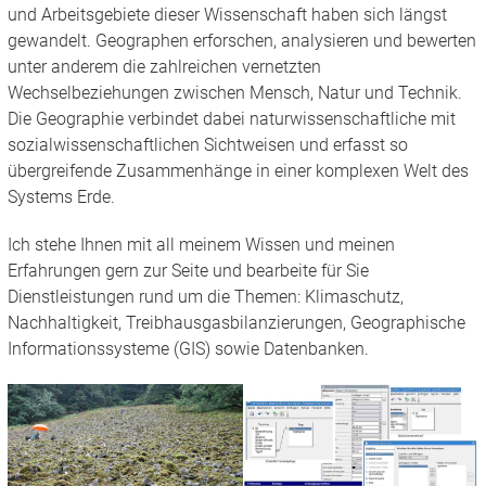
und Arbeitsgebiete dieser Wissenschaft haben sich längst
gewandelt. Geographen erforschen, analysieren und bewerten
unter anderem die zahlreichen vernetzten
Wechselbeziehungen zwischen Mensch, Natur und Technik.
Die Geographie verbindet dabei naturwissenschaftliche mit
sozialwissenschaftlichen Sichtweisen und erfasst so
übergreifende Zusammenhänge in einer komplexen Welt des
Systems Erde.
Ich stehe Ihnen mit all meinem Wissen und meinen
Erfahrungen gern zur Seite und bearbeite für Sie
Dienstleistungen rund um die Themen: Klimaschutz,
Nachhaltigkeit, Treibhausgasbilanzierungen, Geographische
Informationssysteme (GIS) sowie Datenbanken.