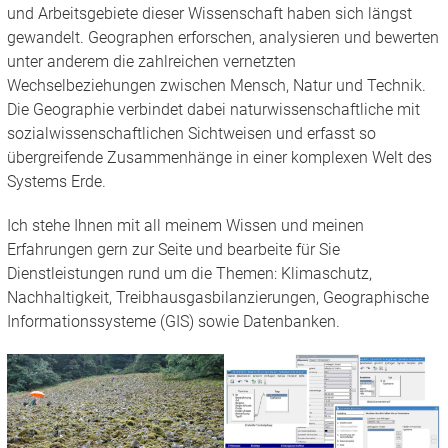
und Arbeitsgebiete dieser Wissenschaft haben sich längst
gewandelt. Geographen erforschen, analysieren und bewerten
unter anderem die zahlreichen vernetzten
Wechselbeziehungen zwischen Mensch, Natur und Technik.
Die Geographie verbindet dabei naturwissenschaftliche mit
sozialwissenschaftlichen Sichtweisen und erfasst so
übergreifende Zusammenhänge in einer komplexen Welt des
Systems Erde.
Ich stehe Ihnen mit all meinem Wissen und meinen
Erfahrungen gern zur Seite und bearbeite für Sie
Dienstleistungen rund um die Themen: Klimaschutz,
Nachhaltigkeit, Treibhausgasbilanzierungen, Geographische
Informationssysteme (GIS) sowie Datenbanken.