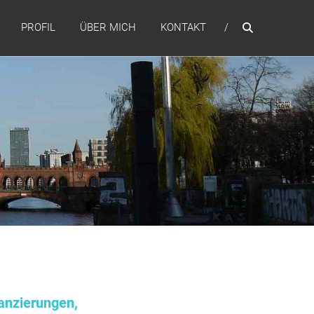
PROFIL
ÜBER MICH
KONTAKT
anzierungen,