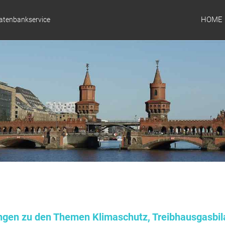
HOME
Datenbankservice
ungen zu den Themen Klimaschutz, Treibhausgasbil