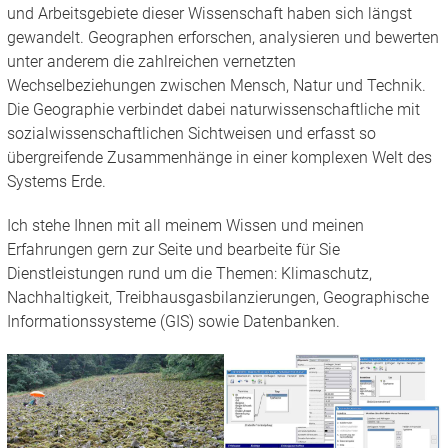
und Arbeitsgebiete dieser Wissenschaft haben sich längst
gewandelt. Geographen erforschen, analysieren und bewerten
unter anderem die zahlreichen vernetzten
Wechselbeziehungen zwischen Mensch, Natur und Technik.
Die Geographie verbindet dabei naturwissenschaftliche mit
sozialwissenschaftlichen Sichtweisen und erfasst so
übergreifende Zusammenhänge in einer komplexen Welt des
Systems Erde.
Ich stehe Ihnen mit all meinem Wissen und meinen
Erfahrungen gern zur Seite und bearbeite für Sie
Dienstleistungen rund um die Themen: Klimaschutz,
Nachhaltigkeit, Treibhausgasbilanzierungen, Geographische
Informationssysteme (GIS) sowie Datenbanken.