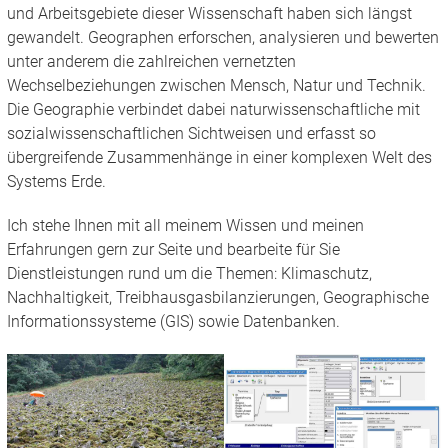
und Arbeitsgebiete dieser Wissenschaft haben sich längst
gewandelt. Geographen erforschen, analysieren und bewerten
unter anderem die zahlreichen vernetzten
Wechselbeziehungen zwischen Mensch, Natur und Technik.
Die Geographie verbindet dabei naturwissenschaftliche mit
sozialwissenschaftlichen Sichtweisen und erfasst so
übergreifende Zusammenhänge in einer komplexen Welt des
Systems Erde.
Ich stehe Ihnen mit all meinem Wissen und meinen
Erfahrungen gern zur Seite und bearbeite für Sie
Dienstleistungen rund um die Themen: Klimaschutz,
Nachhaltigkeit, Treibhausgasbilanzierungen, Geographische
Informationssysteme (GIS) sowie Datenbanken.