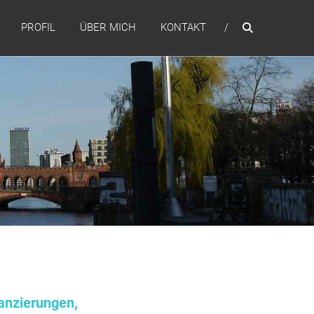
PROFIL
ÜBER MICH
KONTAKT
anzierungen,