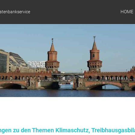
HOME
Datenbankservice
ungen zu den Themen Klimaschutz, Treibhausgasbil