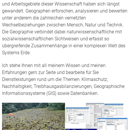
und Arbeitsgebiete dieser Wissenschaft haben sich längst
gewandelt. Geographen erforschen, analysieren und bewerten
unter anderem die zahlreichen vernetzten
Wechselbeziehungen zwischen Mensch, Natur und Technik.
Die Geographie verbindet dabei naturwissenschaftliche mit
sozialwissenschaftlichen Sichtweisen und erfasst so
übergreifende Zusammenhänge in einer komplexen Welt des
Systems Erde.
Ich stehe Ihnen mit all meinem Wissen und meinen
Erfahrungen gern zur Seite und bearbeite für Sie
Dienstleistungen rund um die Themen: Klimaschutz,
Nachhaltigkeit, Treibhausgasbilanzierungen, Geographische
Informationssysteme (GIS) sowie Datenbanken.