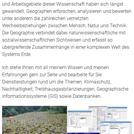
und Arbeitsgebiete dieser Wissenschaft haben sich längst
gewandelt. Geographen erforschen, analysieren und bewerten
unter anderem die zahlreichen vernetzten
Wechselbeziehungen zwischen Mensch, Natur und Technik.
Die Geographie verbindet dabei naturwissenschaftliche mit
sozialwissenschaftlichen Sichtweisen und erfasst so
übergreifende Zusammenhänge in einer komplexen Welt des
Systems Erde.
Ich stehe Ihnen mit all meinem Wissen und meinen
Erfahrungen gern zur Seite und bearbeite für Sie
Dienstleistungen rund um die Themen: Klimaschutz,
Nachhaltigkeit, Treibhausgasbilanzierungen, Geographische
Informationssysteme (GIS) sowie Datenbanken.