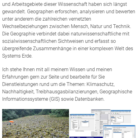
und Arbeitsgebiete dieser Wissenschaft haben sich längst
gewandelt. Geographen erforschen, analysieren und bewerten
unter anderem die zahlreichen vernetzten
Wechselbeziehungen zwischen Mensch, Natur und Technik.
Die Geographie verbindet dabei naturwissenschaftliche mit
sozialwissenschaftlichen Sichtweisen und erfasst so
übergreifende Zusammenhänge in einer komplexen Welt des
Systems Erde.
Ich stehe Ihnen mit all meinem Wissen und meinen
Erfahrungen gern zur Seite und bearbeite für Sie
Dienstleistungen rund um die Themen: Klimaschutz,
Nachhaltigkeit, Treibhausgasbilanzierungen, Geographische
Informationssysteme (GIS) sowie Datenbanken.