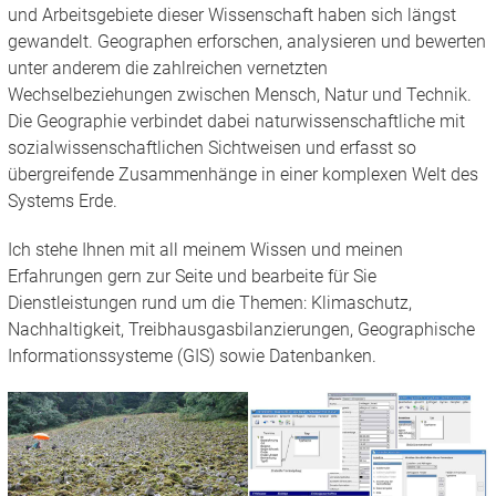
und Arbeitsgebiete dieser Wissenschaft haben sich längst
gewandelt. Geographen erforschen, analysieren und bewerten
unter anderem die zahlreichen vernetzten
Wechselbeziehungen zwischen Mensch, Natur und Technik.
Die Geographie verbindet dabei naturwissenschaftliche mit
sozialwissenschaftlichen Sichtweisen und erfasst so
übergreifende Zusammenhänge in einer komplexen Welt des
Systems Erde.
Ich stehe Ihnen mit all meinem Wissen und meinen
Erfahrungen gern zur Seite und bearbeite für Sie
Dienstleistungen rund um die Themen: Klimaschutz,
Nachhaltigkeit, Treibhausgasbilanzierungen, Geographische
Informationssysteme (GIS) sowie Datenbanken.