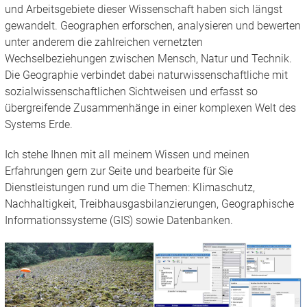
und Arbeitsgebiete dieser Wissenschaft haben sich längst
gewandelt. Geographen erforschen, analysieren und bewerten
unter anderem die zahlreichen vernetzten
Wechselbeziehungen zwischen Mensch, Natur und Technik.
Die Geographie verbindet dabei naturwissenschaftliche mit
sozialwissenschaftlichen Sichtweisen und erfasst so
übergreifende Zusammenhänge in einer komplexen Welt des
Systems Erde.
Ich stehe Ihnen mit all meinem Wissen und meinen
Erfahrungen gern zur Seite und bearbeite für Sie
Dienstleistungen rund um die Themen: Klimaschutz,
Nachhaltigkeit, Treibhausgasbilanzierungen, Geographische
Informationssysteme (GIS) sowie Datenbanken.