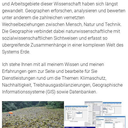
und Arbeitsgebiete dieser Wissenschaft haben sich längst
gewandelt. Geographen erforschen, analysieren und bewerten
unter anderem die zahlreichen vernetzten
Wechselbeziehungen zwischen Mensch, Natur und Technik.
Die Geographie verbindet dabei naturwissenschaftliche mit
sozialwissenschaftlichen Sichtweisen und erfasst so
übergreifende Zusammenhänge in einer komplexen Welt des
Systems Erde.
Ich stehe Ihnen mit all meinem Wissen und meinen
Erfahrungen gern zur Seite und bearbeite für Sie
Dienstleistungen rund um die Themen: Klimaschutz,
Nachhaltigkeit, Treibhausgasbilanzierungen, Geographische
Informationssysteme (GIS) sowie Datenbanken.